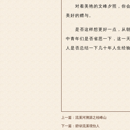
对着美艳的文峰夕照，你会
美好的赠与。
是否这样想更好一点，从朝
中青年们是否省思一下，这一
人是否总结一下几十年人生经验
上一篇：
流溪河溯源之桂峰山
下一篇：
碧绿流溪境怡人