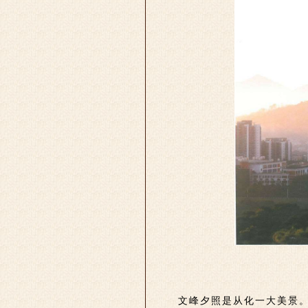
文峰夕照是从化一大美景