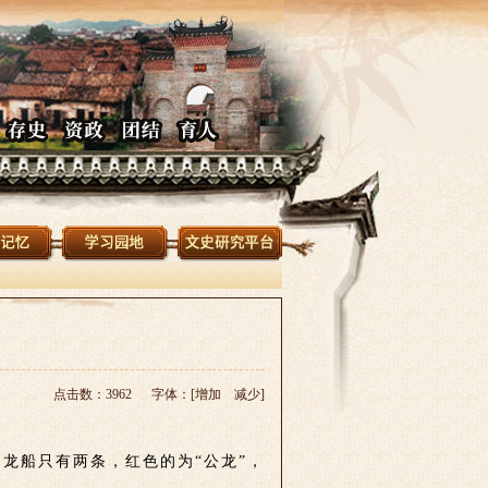
点击数：3962 字体：[
增加
减少
]
龙船只有两条，红色的为“公龙”，