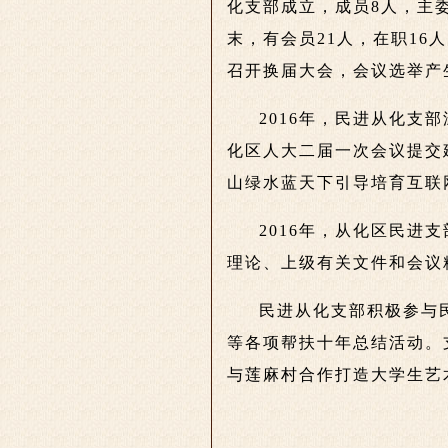
化支部成立，成员8人，主委
末，有会员21人，在职16
召开换届大会，会议选举产
2016年，民进从化
化区人大二届一次会议提交
山绿水蓝天下引导培育互联
2016年，从化区民
理论、上级有关文件和会议
民进从化支部积极参与
等各项帮扶十年总结活动。
与莲麻村合作打造大学生艺