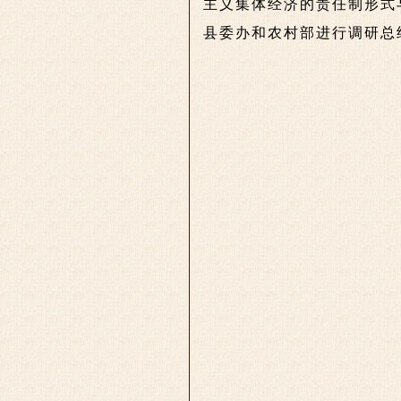
主义集体经济的责任制形式
县委办和农村部进行调研总