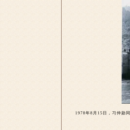
1978年8月15日，习仲