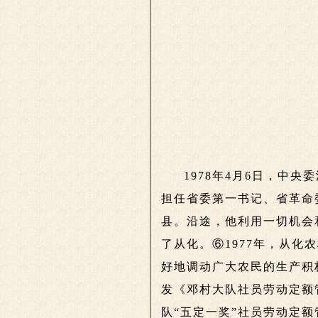
1978年4月6日，中
担任省委第一书记、省革命
县。沿途，他利用一切机会
了从化。⑥1977年，从化
好地调动广大农民的生产积极
发《邓村大队社员劳动定额
队“五定一奖”社员劳动定额