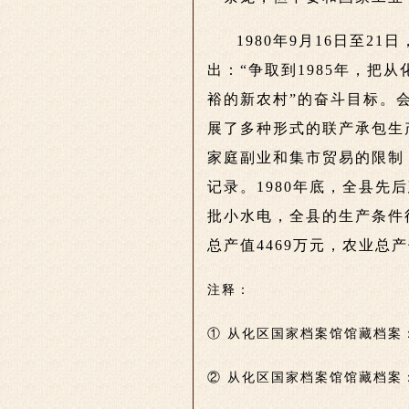
1980年9月16日至
出：“争取到1985年，
裕的新农村”的奋斗目标。
展了多种形式的联产承包生
家庭副业和集市贸易的限制
记录。1980年底，全县先
批小水电，全县的生产条件得
总产值4469万元，农业总产
注释：
① 从化区国家档案馆馆藏档案
② 从化区国家档案馆馆藏档案