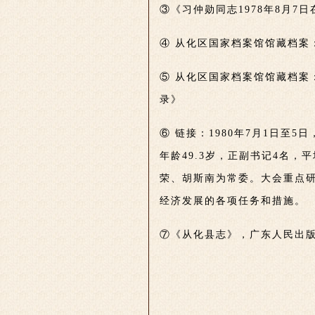
③《习仲勋同志1978年8月7
④ 从化区国家档案馆馆藏档案：
⑤ 从化区国家档案馆馆藏档案
录》
⑥ 链接：1980年7月1日至
年龄49.3岁，正副书记4名
荣、胡斯南为常委。大会重点
经济发展的各项任务和措施。
⑦《从化县志》，广东人民出版