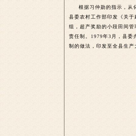
根据习仲勋的指示，从化
县委农村工作部印发《关于建
组，超产奖励的小段田间管
责任制。1979年3月，县
制的做法，印发至全县生产