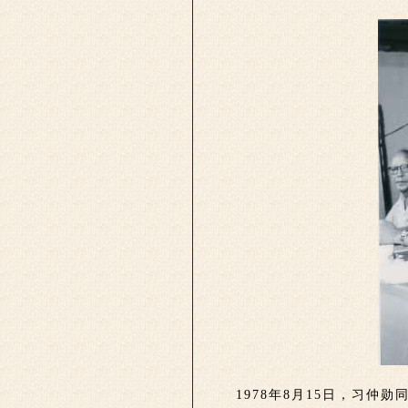
1978年8月15日，习仲