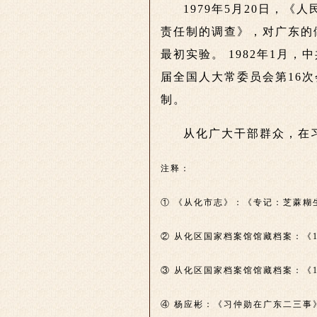
1979年5月20日，
责任制的调查》，对广东的
最初实验。 1982年1月
届全国人大常委员会第16
制。
从化广大干部群众，在
注释：
① 《从化市志》：《专记：芝蔴糊
② 从化区国家档案馆馆藏档案：《
③ 从化区国家档案馆馆藏档案：《1
④ 杨应彬：《习仲勋在广东二三