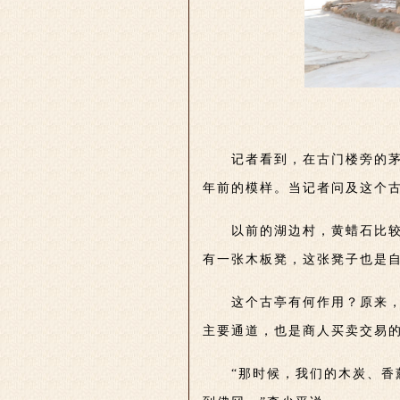
记者看到，在古门楼旁的
年前的模样。当记者问及这个
以前的湖边村，黄蜡石比
有一张木板凳，这张凳子也是
这个古亭有何作用？原来
主要通道，也是商人买卖交易
“那时候，我们的木炭、香