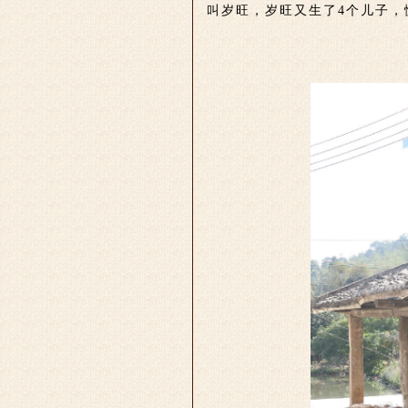
叫岁旺，岁旺又生了4个儿子，