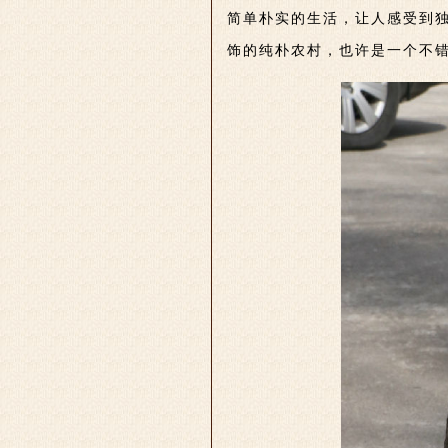
简单朴实的生活，让人感受到
饰的纯朴农村，也许是一个不