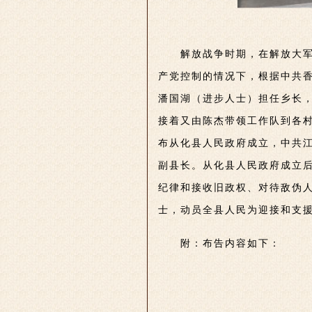
解放战争时期，在解放大
产党控制的情况下，根据中共香
潘国湖（进步人士）担任乡长
接着又由陈杰带领工作队到各村
布从化县人民政府成立，中共
副县长。从化县人民政府成立
纪律和接收旧政权、对待敌伪
士，动员全县人民为迎接和支
附：布告内容如下：