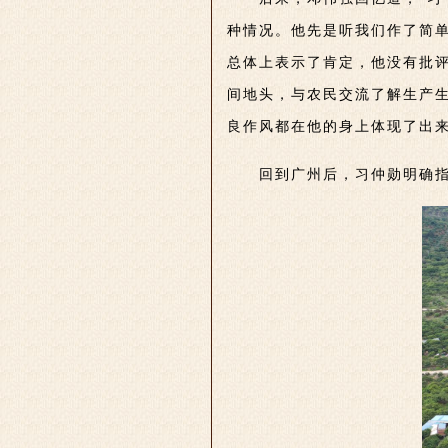
种情况。他先是听我们作了简单
总体上表示了肯定，他没有批评
间地头，与农民交流了解生产生
良作风都在他的身上体现了出来
回到广州后，习仲勋明确