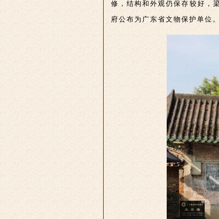
修，结构和外观仍保存较好，梁
府公布为广东省文物保护单位