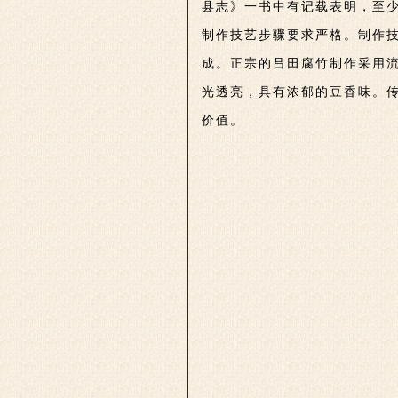
县志》一书中有记载表明，至
制作技艺步骤要求严格。制作
成。正宗的吕田腐竹制作采用
光透亮，具有浓郁的豆香味。
价值。