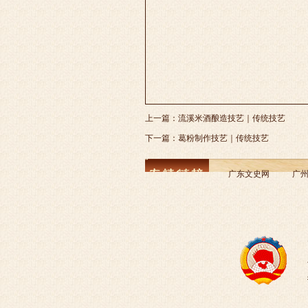
上一篇：
流溪米酒酿造技艺｜传统技艺
下一篇：
葛粉制作技艺｜传统技艺
广东文史网
广