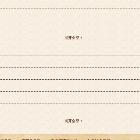
展开全部 +
木
展开全部 +